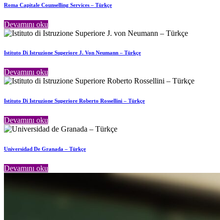
Roma Capitale Counselling Services – Türkçe
Devamını oku
Istituto Di Istruzione Superiore J. Von Neumann – Türkçe
Devamını oku
Istituto Di Istruzione Superiore Roberto Rossellini – Türkçe
Devamını oku
Universidad De Granada – Türkçe
Devamını oku