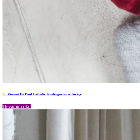
St. Vincent De Paul Catholic Kindergarten – Türkçe
Devamını oku