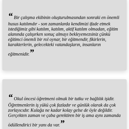
“
Bir çalışma ekibinin oluşturulmasından sonraki en önemli
husus katılımdır - son zamanlarda kendimizi ifade etmek
istediğimiz gibi katılım, katılım, aktif katılım olmadan, eğitim
alanında çalışırken sonuç almayı bekleyemezsiniz çünkü
eğitimci önemli bir rol oynar, bir eğitmendir, fikirlerin,
karakterlerin, gelecekteki vatandaşların, insanların
”
eğitmenidir.
“
Okul öncesi öğretmeni olmak bir tutku ve bağlılık işidir.
Öğretmenlerin iş yükü çok fazladır ve günlük olarak da çok
zorlayıcıdır. Kulağa ne kadar kolay gelse de öyle değildir.
Gerçekten zaman ve çaba gerektiren bir iş ama aynı zamanda
”
ödüllendirici bir yanı da var.