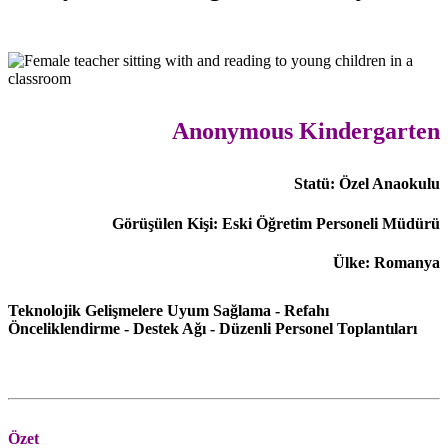
Anonymous Kindergarten
Statü: Özel Anaokulu
Görüşülen Kişi: Eski Öğretim Personeli Müdürü
Ülke: Romanya
Teknolojik Gelişmelere Uyum Sağlama - Refahı
Önceliklendirme - Destek Ağı - Düzenli Personel Toplantıları
Özet