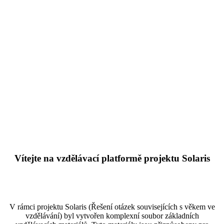
Vítejte na vzdělávací platformě projektu Solaris
V rámci projektu Solaris (Řešení otázek souvisejících s věkem ve
vzdělávání) byl vytvořen komplexní soubor základních