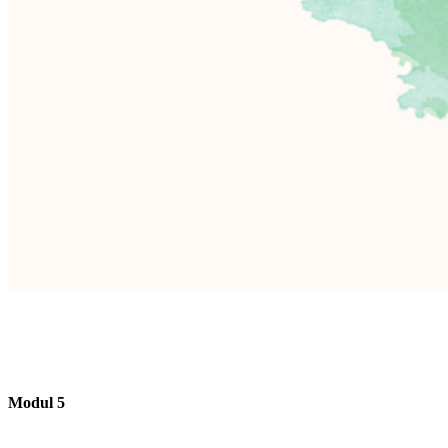
Modul 5