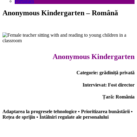
Português
Anonymous Kindergarten – Română
Anonymous Kindergarten
Categorie: grădiniță privată
Intervievat: Fost director
Țară: România
Adaptarea la progresele tehnologice • Prioritizarea bunăstării •
Rețea de sprijin • Întâlniri regulate ale personalului