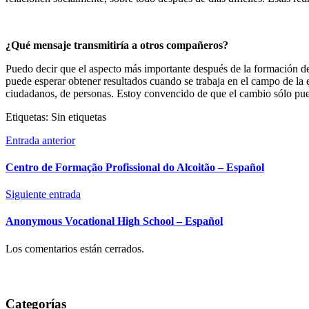
¿Qué mensaje transmitiría a otros compañeros?
Puedo decir que el aspecto más importante después de la formación de 
puede esperar obtener resultados cuando se trabaja en el campo de la
ciudadanos, de personas. Estoy convencido de que el cambio sólo pue
Etiquetas: Sin etiquetas
Entrada anterior
Centro de Formação Profissional do Alcoitão – Español
Siguiente entrada
Anonymous Vocational High School – Español
Los comentarios están cerrados.
Categorías