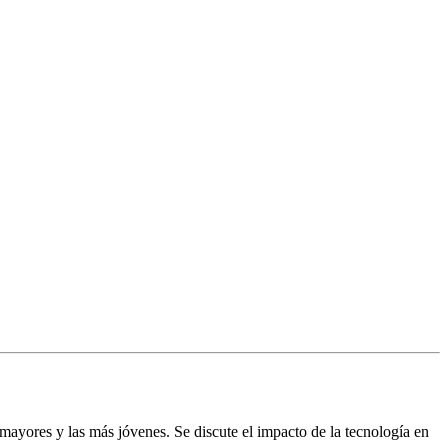
s mayores y las más jóvenes. Se discute el impacto de la tecnología en