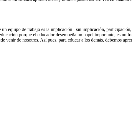
un equipo de trabajo es la implicación - sin implicación, participación
 educación porque el educador desempeña un papel importante, es un for
de venir de nosotros. Así pues, para educar a los demás, debemos apre