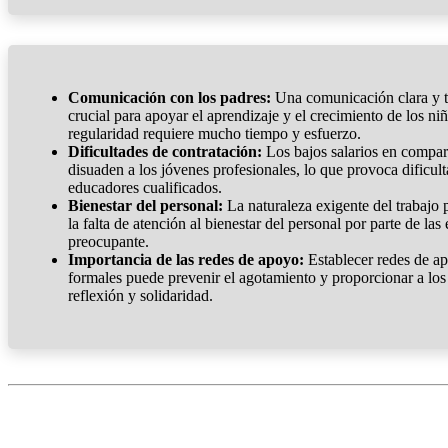
Comunicación con los padres:
Una comunicación clara y tr
crucial para apoyar el aprendizaje y el crecimiento de los ni
regularidad requiere mucho tiempo y esfuerzo.
Dificultades de contratación:
Los bajos salarios en compar
disuaden a los jóvenes profesionales, lo que provoca dificul
educadores cualificados.
Bienestar del personal:
La naturaleza exigente del trabajo 
la falta de atención al bienestar del personal por parte de las
preocupante.
Importancia de las redes de apoyo:
Establecer redes de ap
formales puede prevenir el agotamiento y proporcionar a los
reflexión y solidaridad.