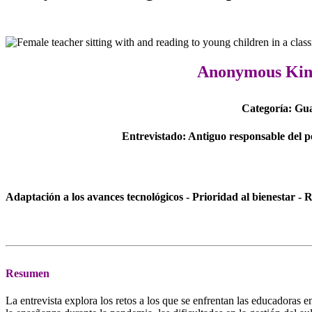
Anonymous Kin
Categoría: Gu
Entrevistado: Antiguo responsable del p
Adaptación a los avances tecnológicos - Prioridad al bienestar -
Resumen
La entrevista explora los retos a los que se enfrentan las educadoras e