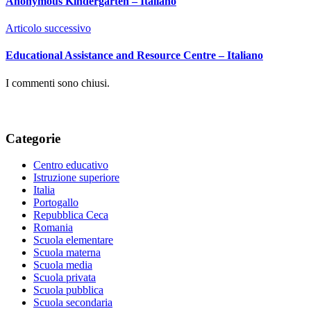
Anonymous Kindergarten – Italiano
Articolo successivo
Educational Assistance and Resource Centre – Italiano
I commenti sono chiusi.
Categorie
Centro educativo
Istruzione superiore
Italia
Portogallo
Repubblica Ceca
Romania
Scuola elementare
Scuola materna
Scuola media
Scuola privata
Scuola pubblica
Scuola secondaria