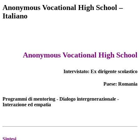
Anonymous Vocational High School –
Italiano
Anonymous Vocational High School
Intervistato: Ex dirigente scolastico
Paese: Romania
Programmi di mentoring - Dialogo intergenerazionale -
Interazione ed empatia
Sintesi