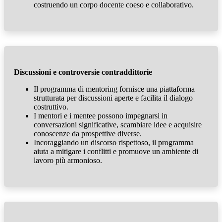
costruendo un corpo docente coeso e collaborativo.
Discussioni e controversie contraddittorie
Il programma di mentoring fornisce una piattaforma
strutturata per discussioni aperte e facilita il dialogo
costruttivo.
I mentori e i mentee possono impegnarsi in
conversazioni significative, scambiare idee e acquisire
conoscenze da prospettive diverse.
Incoraggiando un discorso rispettoso, il programma
aiuta a mitigare i conflitti e promuove un ambiente di
lavoro più armonioso.