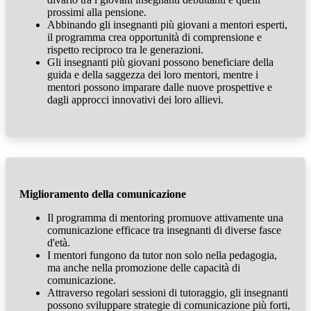
prossimi alla pensione.
Abbinando gli insegnanti più giovani a mentori esperti,
il programma crea opportunità di comprensione e
rispetto reciproco tra le generazioni.
Gli insegnanti più giovani possono beneficiare della
guida e della saggezza dei loro mentori, mentre i
mentori possono imparare dalle nuove prospettive e
dagli approcci innovativi dei loro allievi.
Miglioramento della comunicazione
Il programma di mentoring promuove attivamente una
comunicazione efficace tra insegnanti di diverse fasce
d'età.
I mentori fungono da tutor non solo nella pedagogia,
ma anche nella promozione delle capacità di
comunicazione.
Attraverso regolari sessioni di tutoraggio, gli insegnanti
possono sviluppare strategie di comunicazione più forti,