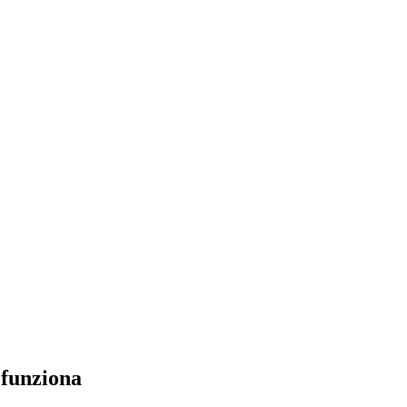
e funziona