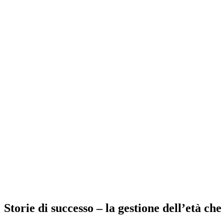
Storie di successo – la gestione dell’età ch