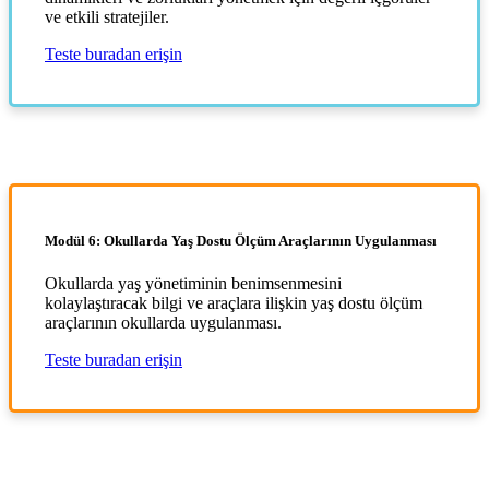
ve etkili stratejiler.
Teste buradan erişin
Modül 6: Okullarda Yaş Dostu Ölçüm Araçlarının Uygulanması
Okullarda yaş yönetiminin benimsenmesini
kolaylaştıracak bilgi ve araçlara ilişkin yaş dostu ölçüm
araçlarının okullarda uygulanması.
Teste buradan erişin