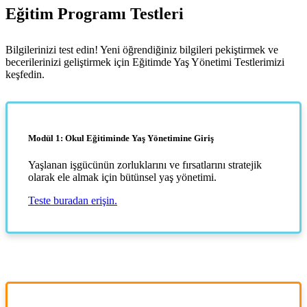
Eğitim Programı Testleri
Bilgilerinizi test edin! Yeni öğrendiğiniz bilgileri pekiştirmek ve
becerilerinizi geliştirmek için Eğitimde Yaş Yönetimi Testlerimizi
keşfedin.
Modül 1: Okul Eğitiminde Yaş Yönetimine Giriş
Yaşlanan işgücünün zorluklarını ve fırsatlarını stratejik
olarak ele almak için bütünsel yaş yönetimi.
Teste buradan erişin.