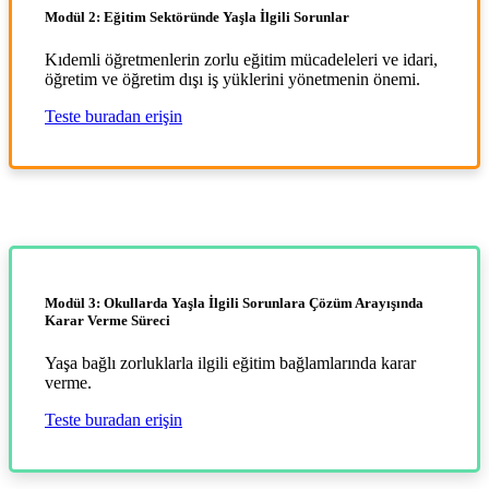
Modül 2: Eğitim Sektöründe Yaşla İlgili Sorunlar
Kıdemli öğretmenlerin zorlu eğitim mücadeleleri ve idari,
öğretim ve öğretim dışı iş yüklerini yönetmenin önemi.
Teste buradan erişin
Modül 3: Okullarda Yaşla İlgili Sorunlara Çözüm Arayışında
Karar Verme Süreci
Yaşa bağlı zorluklarla ilgili eğitim bağlamlarında karar
verme.
Teste buradan erişin