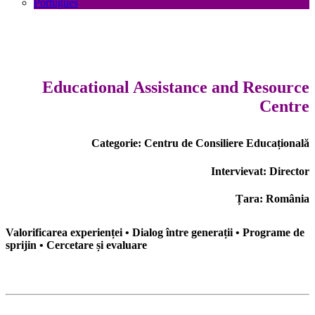
Português
Educational Assistance and Resource
Centre
Categorie: Centru de Consiliere Educațională
Intervievat: Director
Țara: România
Valorificarea experienței • Dialog între generații • Programe de
sprijin • Cercetare și evaluare