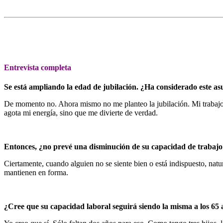
Entrevista completa
Se está ampliando la edad de jubilación. ¿Ha considerado este as
De momento no. Ahora mismo no me planteo la jubilación. Mi trabajo m
agota mi energía, sino que me divierte de verdad.
Entonces, ¿no prevé una disminución de su capacidad de trabaj
Ciertamente, cuando alguien no se siente bien o está indispuesto, nat
mantienen en forma.
¿Cree que su capacidad laboral seguirá siendo la misma a los 65