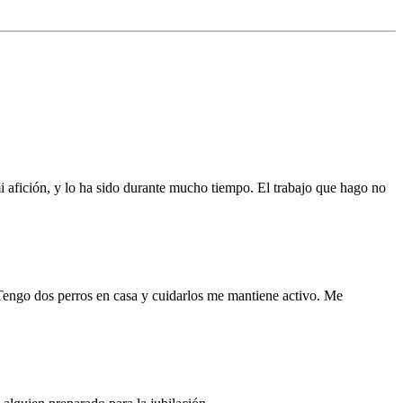
 afición, y lo ha sido durante mucho tiempo. El trabajo que hago no
. Tengo dos perros en casa y cuidarlos me mantiene activo. Me