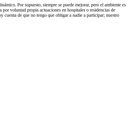
dinámico. Por supuesto, siempre se puede mejorar, pero el ambiente es
a por voluntad propia actuaciones en hospitales o residencias de
 cuenta de que no tengo que obligar a nadie a participar; nuestro