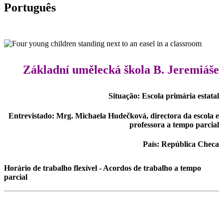
Português
Základní umělecká škola B. Jeremiáše
Situação: Escola primária estatal
Entrevistado: Mrg. Michaela Hudečková, directora da escola e
professora a tempo parcial
País: República Checa
Horário de trabalho flexível - Acordos de trabalho a tempo
parcial