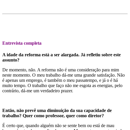
Entrevista completa
A idade da reforma está a ser alargada. Já refletiu sobre este
assunto?
De momento, não. A reforma não é uma consideração para mim
neste momento. O meu trabalho dá-me uma grande satisfação. Não
é apenas um emprego, é também o meu passatempo, e já o é há
muito tempo. O trabalho que faço não me esgota as energias, pelo
contrário, dá-me um verdadeiro prazer.
Então, não prevê uma diminuição da sua capacidade de
trabalho? Quer como professor, quer como diretor?
É certo que, quando alguém não se sente bem ou está de mau