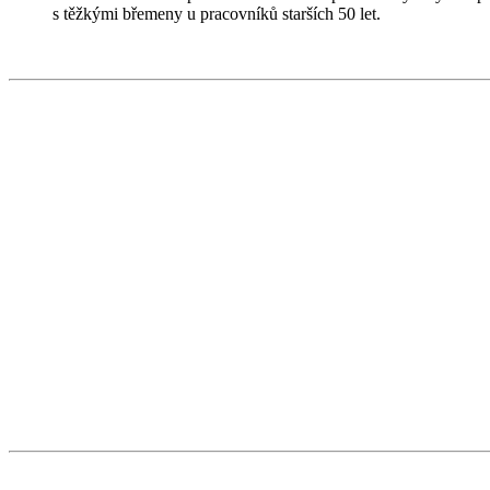
s těžkými břemeny u pracovníků starších 50 let.