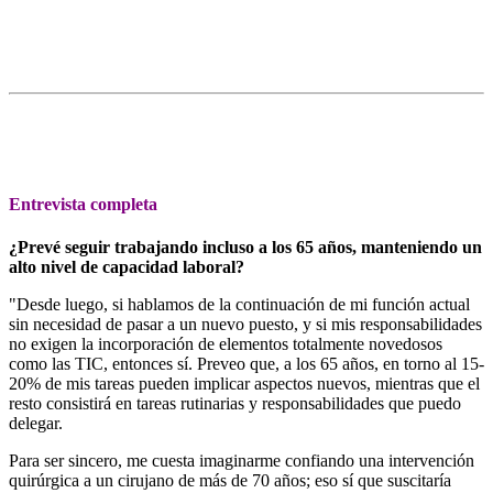
Entrevista completa
¿Prevé seguir trabajando incluso a los 65 años, manteniendo un
alto nivel de capacidad laboral?
"Desde luego, si hablamos de la continuación de mi función actual
sin necesidad de pasar a un nuevo puesto, y si mis responsabilidades
no exigen la incorporación de elementos totalmente novedosos
como las TIC, entonces sí. Preveo que, a los 65 años, en torno al 15-
20% de mis tareas pueden implicar aspectos nuevos, mientras que el
resto consistirá en tareas rutinarias y responsabilidades que puedo
delegar.
Para ser sincero, me cuesta imaginarme confiando una intervención
quirúrgica a un cirujano de más de 70 años; eso sí que suscitaría