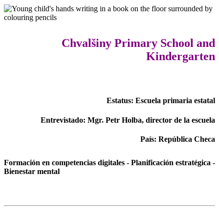
Chvalšiny Primary School and
Kindergarten
Estatus: Escuela primaria estatal
Entrevistado: Mgr. Petr Holba, director de la escuela
País: República Checa
Formación en competencias digitales - Planificación estratégica -
Bienestar mental