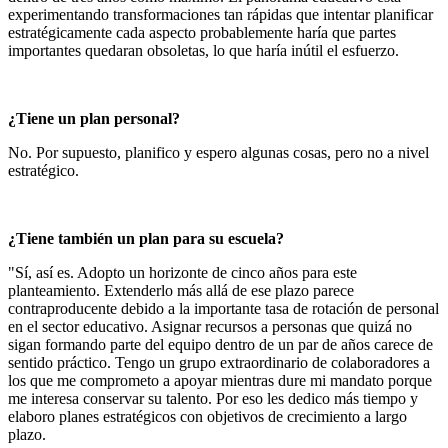
experimentando transformaciones tan rápidas que intentar planificar
estratégicamente cada aspecto probablemente haría que partes
importantes quedaran obsoletas, lo que haría inútil el esfuerzo.
¿Tiene un plan personal?
No. Por supuesto, planifico y espero algunas cosas, pero no a nivel
estratégico.
¿Tiene también un plan para su escuela?
"Sí, así es. Adopto un horizonte de cinco años para este
planteamiento. Extenderlo más allá de ese plazo parece
contraproducente debido a la importante tasa de rotación de personal
en el sector educativo. Asignar recursos a personas que quizá no
sigan formando parte del equipo dentro de un par de años carece de
sentido práctico. Tengo un grupo extraordinario de colaboradores a
los que me comprometo a apoyar mientras dure mi mandato porque
me interesa conservar su talento. Por eso les dedico más tiempo y
elaboro planes estratégicos con objetivos de crecimiento a largo
plazo.