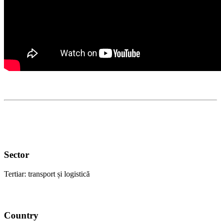
Sector
Tertiar: transport și logistică
Country