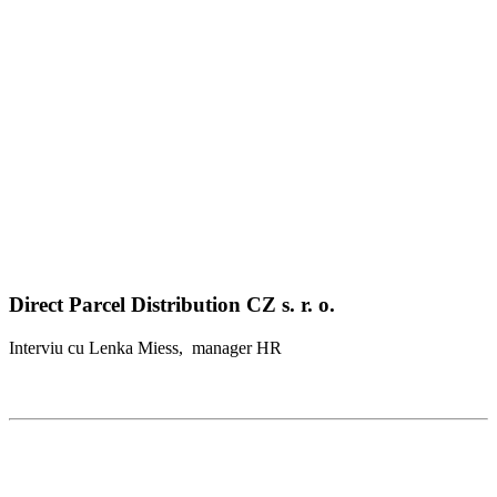
Direct Parcel Distribution CZ s. r. o.
Interviu cu Lenka Miess, manager HR