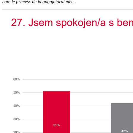
care le primesc de la angajatorul meu.