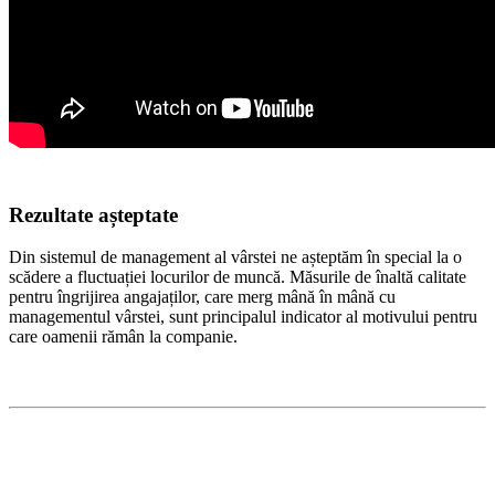
Rezultate așteptate
Din sistemul de management al vârstei ne așteptăm în special la o
scădere a fluctuației locurilor de muncă. Măsurile de înaltă calitate
pentru îngrijirea angajaților, care merg mână în mână cu
managementul vârstei, sunt principalul indicator al motivului pentru
care oamenii rămân la companie.