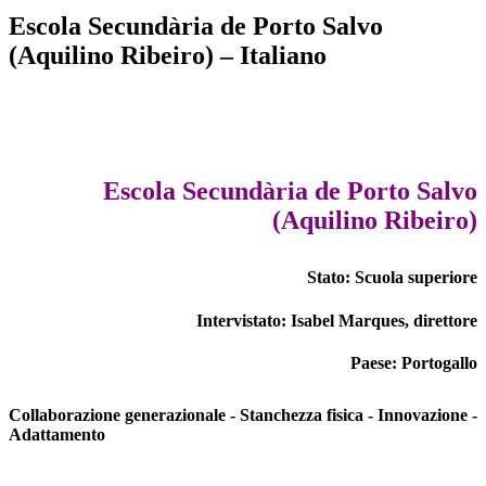
Escola Secundària de Porto Salvo
(Aquilino Ribeiro) – Italiano
Escola Secundària de Porto Salvo
(Aquilino Ribeiro)
Stato: Scuola superiore
Intervistato: Isabel Marques, direttore
Paese: Portogallo
Collaborazione generazionale - Stanchezza fisica - Innovazione -
Adattamento