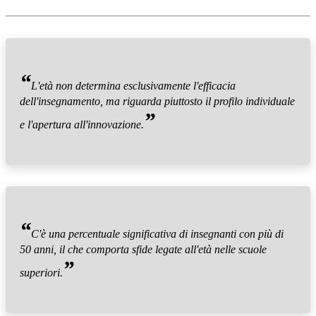
“
L'età non determina esclusivamente l'efficacia
dell'insegnamento, ma riguarda piuttosto il profilo individuale
”
e l'apertura all'innovazione.
“
C'è una percentuale significativa di insegnanti con più di
50 anni, il che comporta sfide legate all'età nelle scuole
”
superiori.