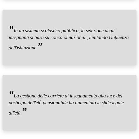
“
In un sistema scolastico pubblico, la selezione degli
insegnanti si basa su concorsi nazionali, limitando l'influenza
”
dell'istituzione.
“
La gestione delle carriere di insegnamento alla luce del
posticipo dell'età pensionabile ha aumentato le sfide legate
”
all'età.