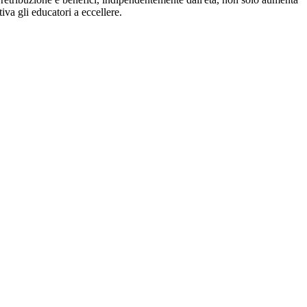
iva gli educatori a eccellere.