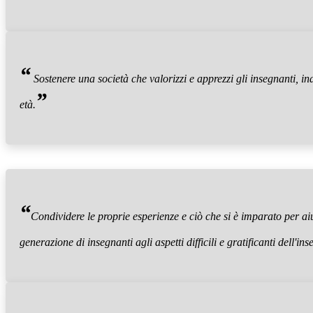
“
Sostenere una società che valorizzi e apprezzi gli insegnanti, i
”
età.
“
Condividere le proprie esperienze e ciò che si è imparato per ai
generazione di insegnanti agli aspetti difficili e gratificanti dell'i