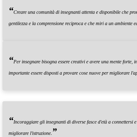
“
Creare una comunità di insegnanti attenta e disponibile che pr
gentilezza e la comprensione reciproca e che miri a un ambiente e
“
Per insegnare bisogna essere creativi e avere una mente forte, 
importante essere disposti a provare cose nuove per migliorare l'
“
Incoraggiare gli insegnanti di diverse fasce d'età a connettersi 
”
migliorare l'istruzione.