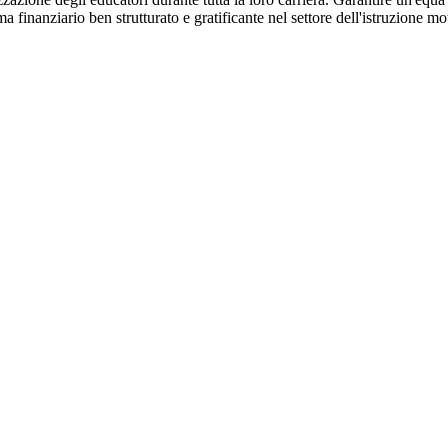
finanziario ben strutturato e gratificante nel settore dell'istruzione mot