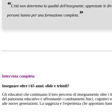
“
L'età non determina la qualità dell'insegnante; apprezzate le div
”
persone hanno per una formazione completa.
Intervista completa
Insegnare oltre i 65 anni: sfide e trionfi?
Gli educatori che continuano il loro percorso di insegnamento oltre i 
del panorama educativo e affrontando i cambiamenti fisici, cognitivi e
alle nuove generazioni. La saggezza e l'esperienza che apportano hanno