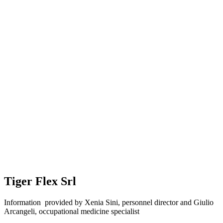
Tiger Flex Srl
Information provided by
Xenia Sini, personnel director and
Giulio
Arcangeli, occupational medicine specialis
t