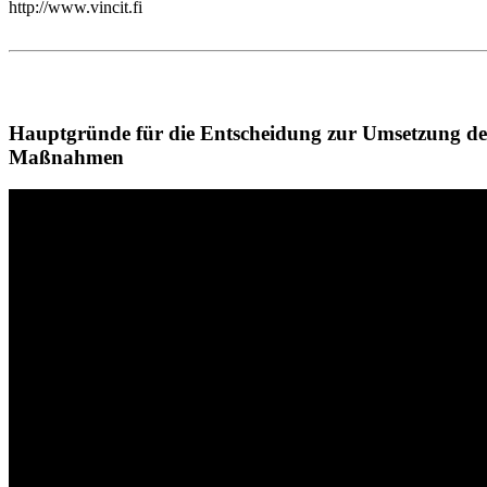
http://www.vincit.fi
Hauptgründe für die Entscheidung zur Umsetzung d
Maßnahmen