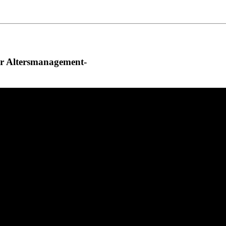
er Altersmanagement-