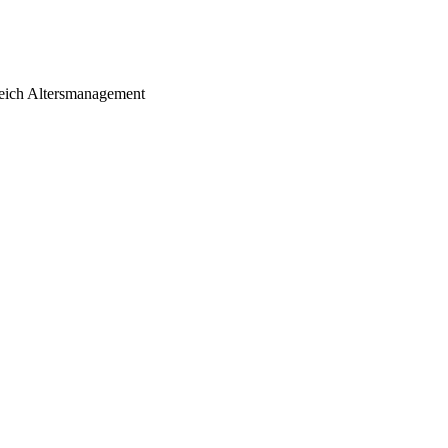
ereich Altersmanagement