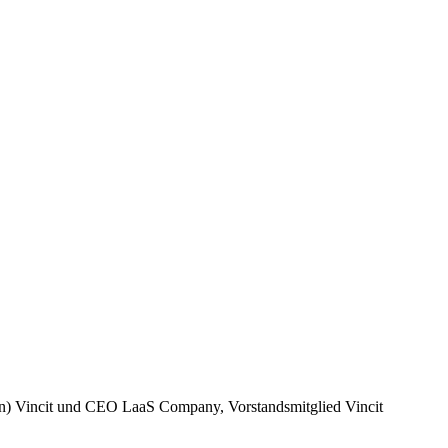
n) Vincit und CEO LaaS Company, Vorstandsmitglied Vincit