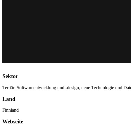
Sektor
Tertiär: Softwareentwicklung und -design, neue Technologie und Dat
Land
Finnland
Webseite