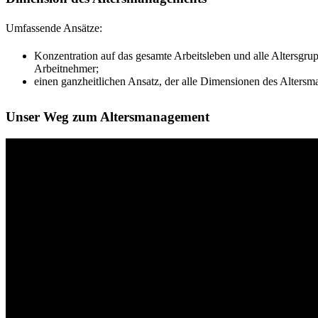
Umfassende Ansätze:
Konzentration auf das gesamte Arbeitsleben und alle Altersgrupp
Arbeitnehmer;
einen ganzheitlichen Ansatz, der alle Dimensionen des Alters
Unser Weg zum Altersmanagement