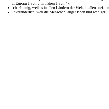
in Europa 1 von 5, in Italien 1 von 4);
scharfsinnig, weil es in allen Ländern der Welt, in allen soziale
unveränderlich, weil die Menschen länger leben und weniger K