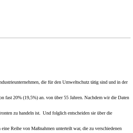
ustrieunternehmen, die für den Umweltschutz tätig sind und in der
 von fast 20% (19,5%) an. von über 55 Jahren. Nachdem wir die Daten
ronten zu handeln ist. Und folglich entscheiden sie über die
n eine Reihe von Maßnahmen unterteilt war, die zu verschiedenen