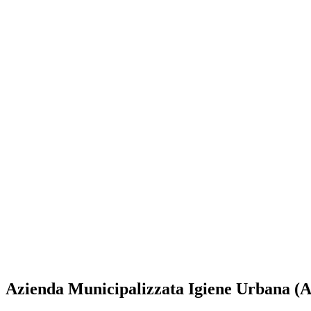
Azienda Municipalizzata Igiene Urbana 