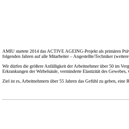
AMIU startete 2014 das ACTIVE AGEING-Projekt als primären Präventi
folgenden Jahren auf alle Mitarbeiter – Angestellte/Techniker (weite
Wir dürfen die größere Anfälligkeit der Arbeitnehmer über 50 im Ver
Erkrankungen der Wirbelsäule, verminderte Elastizität des Gewebes, 
Ziel ist es, Arbeitnehmern über 55 Jahren das Gefühl zu geben, eine 