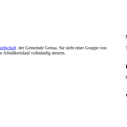
ellschaft
der Gemeinde Genua. Sie steht einer Gruppe von
Abfallkreislauf vollständig steuern.