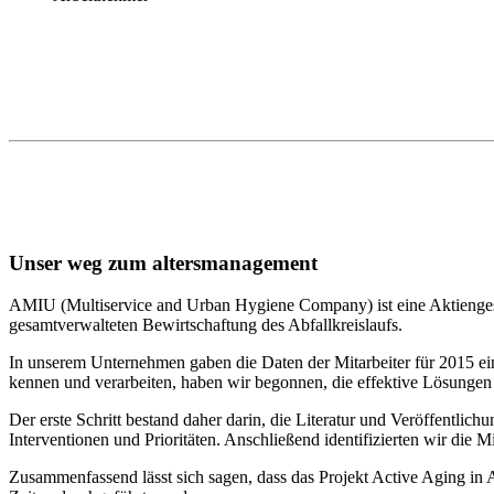
Unser weg zum altersmanagement
AMIU (Multiservice and Urban Hygiene Company) ist eine Aktiengesel
gesamtverwalteten Bewirtschaftung des Abfallkreislaufs.
In unserem Unternehmen gaben die Daten der Mitarbeiter für 2015 ein
kennen und verarbeiten, haben wir begonnen, die effektive Lösungen
Der erste Schritt bestand daher darin, die Literatur und Veröffentlic
Interventionen und Prioritäten. Anschließend identifizierten wir die 
Zusammenfassend lässt sich sagen, dass das Projekt Active Aging in 