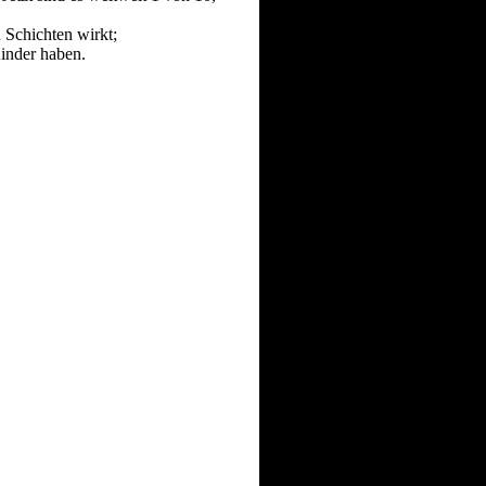
n Schichten wirkt;
inder haben.