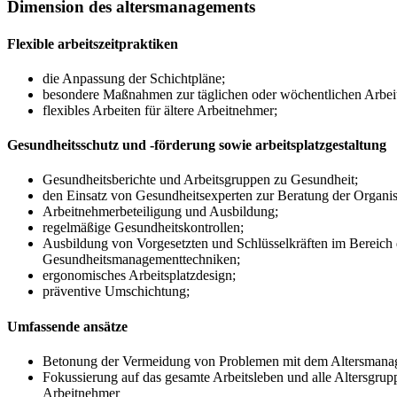
Dimension des altersmanagements
Flexible arbeitszeitpraktiken
die Anpassung der Schichtpläne;
besondere Maßnahmen zur täglichen oder wöchentlichen Arbeit
flexibles Arbeiten für ältere Arbeitnehmer;
Gesundheitsschutz und -förderung sowie arbeitsplatzgestaltung
Gesundheitsberichte und Arbeitsgruppen zu Gesundheit;
den Einsatz von Gesundheitsexperten zur Beratung der Organis
Arbeitnehmerbeteiligung und Ausbildung;
regelmäßige Gesundheitskontrollen;
Ausbildung von Vorgesetzten und Schlüsselkräften im Bereich 
Gesundheitsmanagementtechniken;
ergonomisches Arbeitsplatzdesign;
präventive Umschichtung;
Umfassende ansätze
Betonung der Vermeidung von Problemen mit dem Altersmana
Fokussierung auf das gesamte Arbeitsleben und alle Altersgrupp
Arbeitnehmer