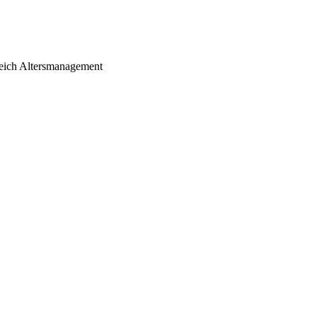
ereich Altersmanagement